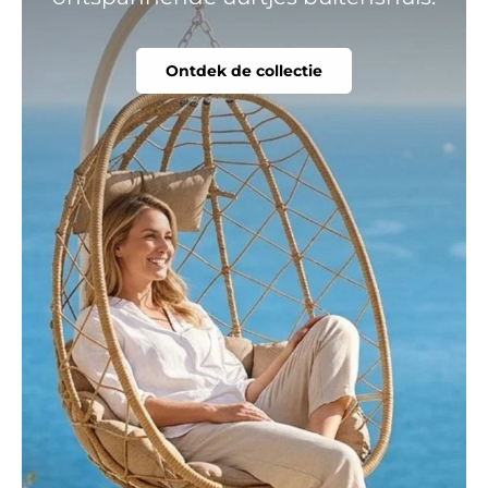
Ontdek de collectie