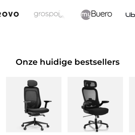
Onze huidige bestsellers