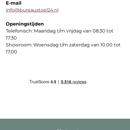
E-mail
info@bureaustoel24.nl
Openingstijden
Telefonisch: Maandag t/m vrijdag van 08:30 tot
17:30
Showroom: Woensdag t/m zaterdag van 10.00 tot
17.00