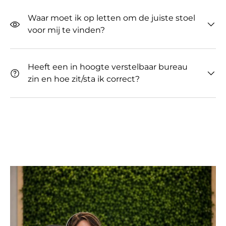
Waar moet ik op letten om de juiste stoel
voor mij te vinden?
Heeft een in hoogte verstelbaar bureau
zin ​​en hoe zit/sta ik correct?