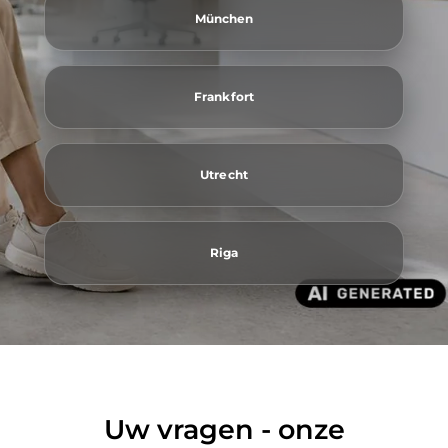
München
Frankfort
Utrecht
Riga
Uw vragen - onze