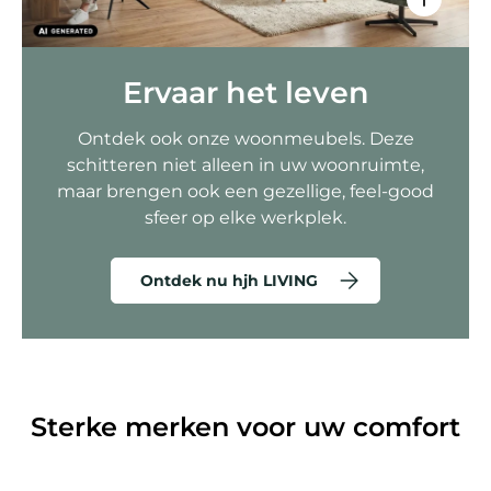
Ervaar het leven
Ontdek ook onze woonmeubels. Deze
schitteren niet alleen in uw woonruimte,
maar brengen ook een gezellige, feel-good
sfeer op elke werkplek.
Ontdek nu hjh LIVING
Sterke merken voor uw comfort