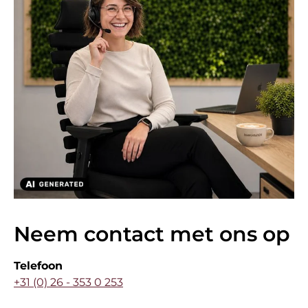
Neem contact met ons op
Telefoon
+31 (0) 26 - 353 0 253