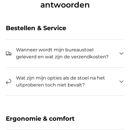
antwoorden
Bestellen & Service
Wanneer wordt mijn bureaustoel
geleverd en wat zijn de verzendkosten?
Wat zijn mijn opties als de stoel na het
uitproberen toch niet bevalt?
Ergonomie & comfort