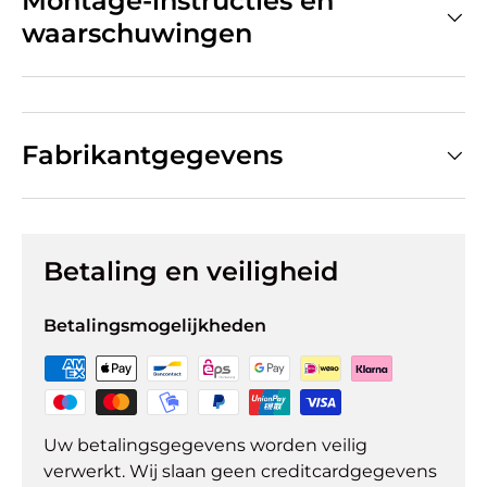
Montage-instructies en
waarschuwingen
Fabrikantgegevens
Betaling en veiligheid
Betalingsmogelijkheden
Uw betalingsgegevens worden veilig
verwerkt. Wij slaan geen creditcardgegevens