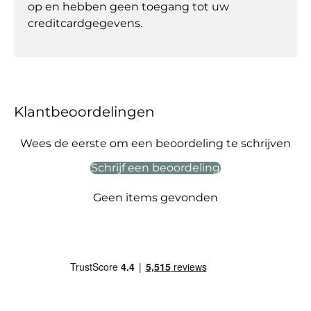
op en hebben geen toegang tot uw
creditcardgegevens.
Klantbeoordelingen
Wees de eerste om een beoordeling te schrijven
Schrijf een beoordeling
Geen items gevonden