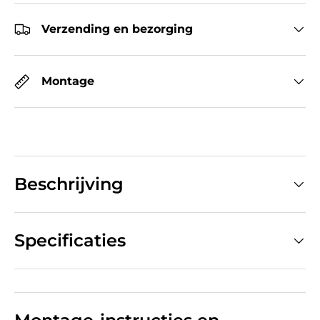
Verzending en bezorging
Montage
Beschrijving
Specificaties