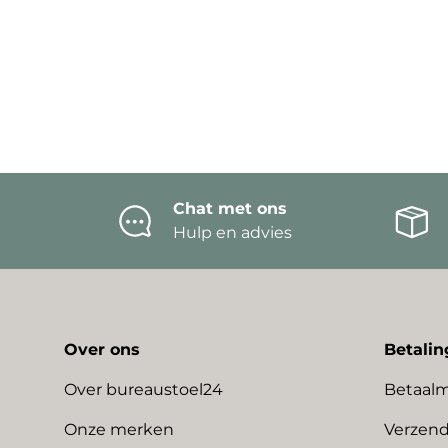
Chat met ons
Hulp en advies
Over ons
Betalin
Over bureaustoel24
Betaal
Onze merken
Verzend