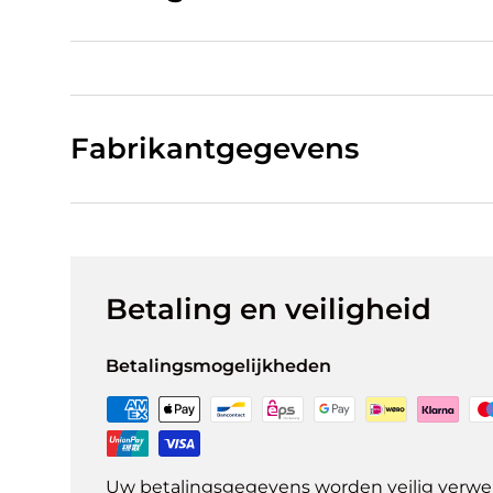
Fabrikantgegevens
Betaling en veiligheid
Betalingsmogelijkheden
Uw betalingsgegevens worden veilig verwer