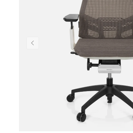
Vorige