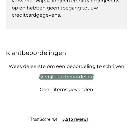
verwerkt. Wij slaan geen creditcardgegevens
op en hebben geen toegang tot uw
creditcardgegevens.
Klantbeoordelingen
Wees de eerste om een beoordeling te schrijven
Schrijf een beoordeling
Geen items gevonden