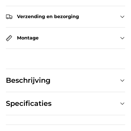
Verzending en bezorging
Montage
Beschrijving
Specificaties