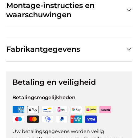
Montage-instructies en
waarschuwingen
Fabrikantgegevens
Betaling en veiligheid
Betalingsmogelijkheden
Uw betalingsgegevens worden veilig