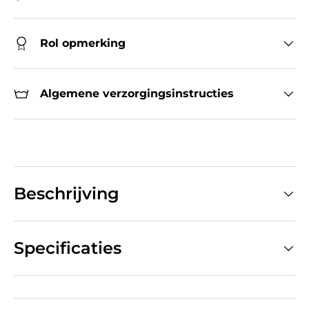
Rol opmerking
Algemene verzorgingsinstructies
Beschrijving
Specificaties