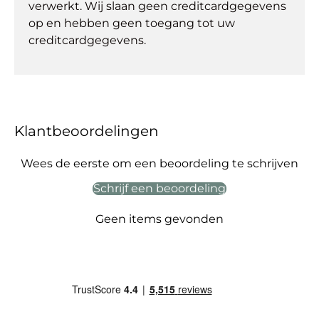
verwerkt. Wij slaan geen creditcardgegevens
op en hebben geen toegang tot uw
creditcardgegevens.
Klantbeoordelingen
Wees de eerste om een beoordeling te schrijven
Schrijf een beoordeling
Geen items gevonden