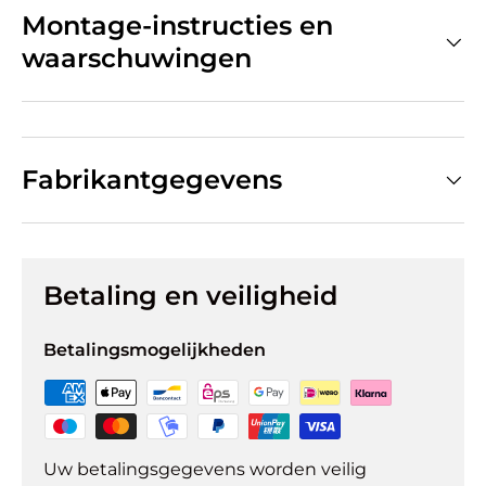
Montage-instructies en
waarschuwingen
Fabrikantgegevens
Betaling en veiligheid
Betalingsmogelijkheden
Uw betalingsgegevens worden veilig