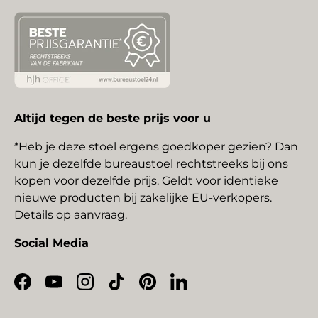
Altijd tegen de beste prijs voor u
*Heb je deze stoel ergens goedkoper gezien? Dan
kun je dezelfde bureaustoel rechtstreeks bij ons
kopen voor dezelfde prijs. Geldt voor identieke
nieuwe producten bij zakelijke EU-verkopers.
Details op aanvraag.
Social Media
Facebook
YouTube
Instagram
TikTok
Pinterest
LinkedIn