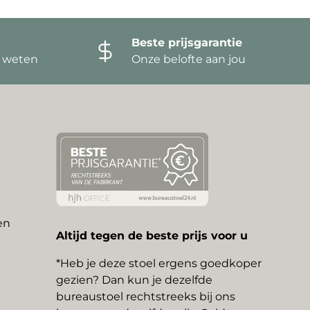
Beste prijsgarantie
t weten
Onze belofte aan jou
en
Altijd tegen de beste prijs voor u
*Heb je deze stoel ergens goedkoper
gezien? Dan kun je dezelfde
bureaustoel rechtstreeks bij ons