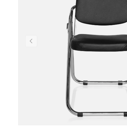
Vorige