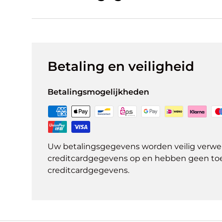
Betaling en veiligheid
Betalingsmogelijkheden
Uw betalingsgegevens worden veilig verwer
creditcardgegevens op en hebben geen to
creditcardgegevens.