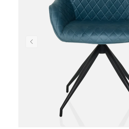
Vorige