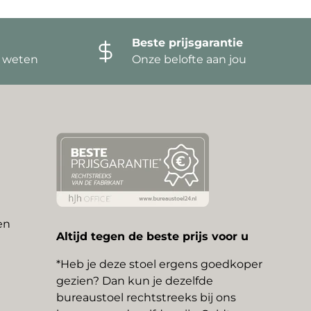
Beste prijsgarantie
t weten
Onze belofte aan jou
en
Altijd tegen de beste prijs voor u
*Heb je deze stoel ergens goedkoper
gezien? Dan kun je dezelfde
bureaustoel rechtstreeks bij ons