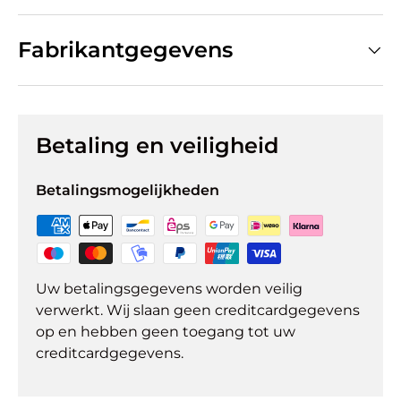
Fabrikantgegevens
Betaling en veiligheid
Betalingsmogelijkheden
Uw betalingsgegevens worden veilig
verwerkt. Wij slaan geen creditcardgegevens
op en hebben geen toegang tot uw
creditcardgegevens.