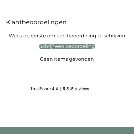
Klantbeoordelingen
Wees de eerste om een beoordeling te schrijven
Schrijf een beoordeling
Geen items gevonden