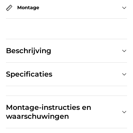
Montage
Beschrijving
Specificaties
Montage-instructies en
waarschuwingen