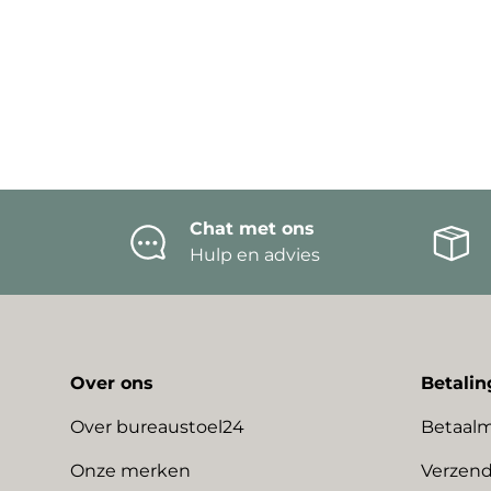
Chat met ons
Hulp en advies
Over ons
Betalin
Over bureaustoel24
Betaal
Onze merken
Verzend