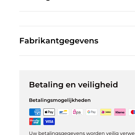
Fabrikantgegevens
Betaling en veiligheid
Betalingsmogelijkheden
Uw betalingsgegevens worden veilig verwer