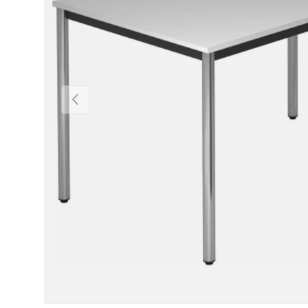
Vorige