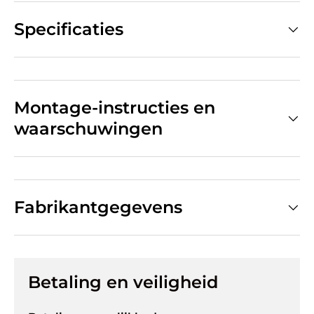
Specificaties
Montage-instructies en
waarschuwingen
Fabrikantgegevens
Betaling en veiligheid