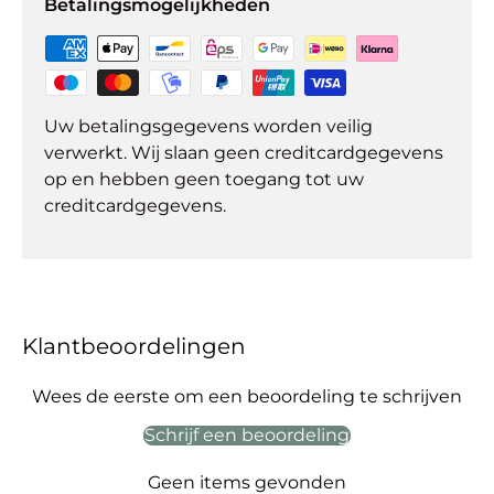
Betalingsmogelijkheden
Uw betalingsgegevens worden veilig
verwerkt. Wij slaan geen creditcardgegevens
op en hebben geen toegang tot uw
creditcardgegevens.
Klantbeoordelingen
Wees de eerste om een beoordeling te schrijven
Schrijf een beoordeling
Geen items gevonden