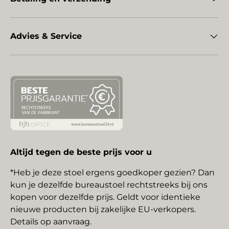
Advies & Service
Altijd tegen de beste prijs voor u
*Heb je deze stoel ergens goedkoper gezien? Dan
kun je dezelfde bureaustoel rechtstreeks bij ons
kopen voor dezelfde prijs. Geldt voor identieke
nieuwe producten bij zakelijke EU-verkopers.
Details op aanvraag.