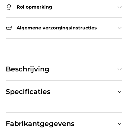
Rol opmerking
Algemene verzorgingsinstructies
Beschrijving
Specificaties
Fabrikantgegevens