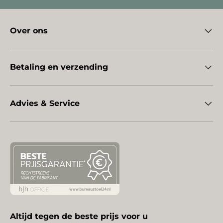
Over ons
Betaling en verzending
Advies & Service
Altijd tegen de beste prijs voor u