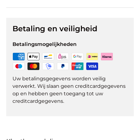
Betaling en veiligheid
Betalingsmogelijkheden
Uw betalingsgegevens worden veilig
verwerkt. Wij slaan geen creditcardgegevens
op en hebben geen toegang tot uw
creditcardgegevens.