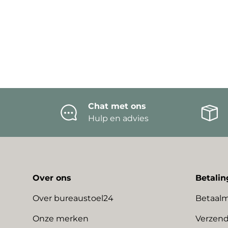
Chat met ons
Hulp en advies
Over ons
Betalin
Over bureaustoel24
Betaal
Onze merken
Verzend