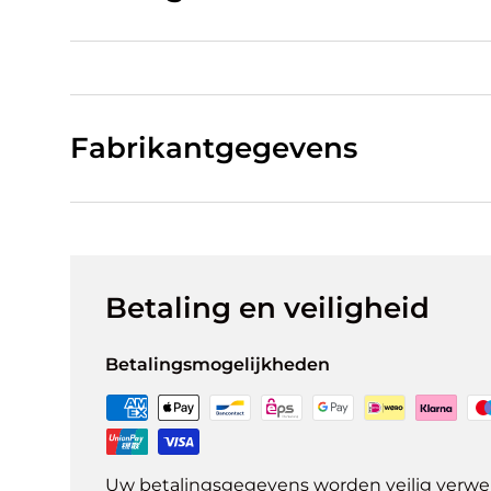
Fabrikantgegevens
Betaling en veiligheid
Betalingsmogelijkheden
Uw betalingsgegevens worden veilig verwer