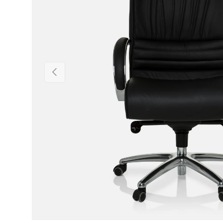
Vorige