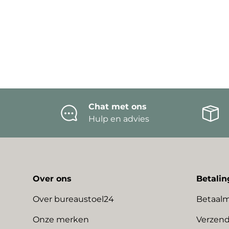
Chat met ons
Hulp en advies
Over ons
Betalin
Over bureaustoel24
Betaal
Onze merken
Verzend