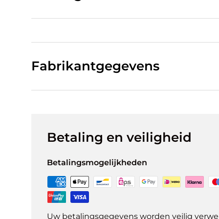
Fabrikantgegevens
Betaling en veiligheid
Betalingsmogelijkheden
Uw betalingsgegevens worden veilig verwer