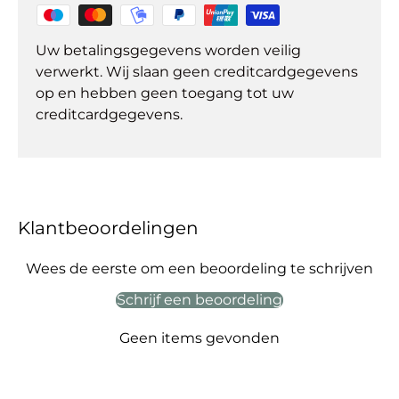
Uw betalingsgegevens worden veilig
verwerkt. Wij slaan geen creditcardgegevens
op en hebben geen toegang tot uw
creditcardgegevens.
Klantbeoordelingen
Wees de eerste om een beoordeling te schrijven
Schrijf een beoordeling
Geen items gevonden