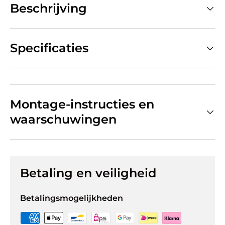
Beschrijving
Specificaties
Montage-instructies en
waarschuwingen
Betaling en veiligheid
Betalingsmogelijkheden