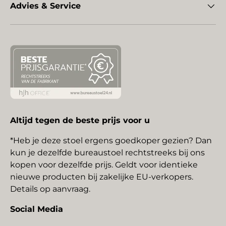
Advies & Service
Altijd tegen de beste prijs voor u
*Heb je deze stoel ergens goedkoper gezien? Dan
kun je dezelfde bureaustoel rechtstreeks bij ons
kopen voor dezelfde prijs. Geldt voor identieke
nieuwe producten bij zakelijke EU-verkopers.
Details op aanvraag.
Social Media