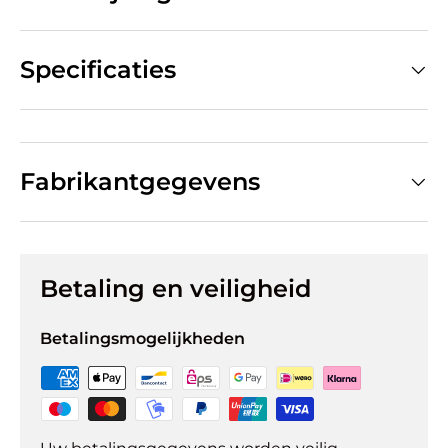
Specificaties
Fabrikantgegevens
Betaling en veiligheid
Betalingsmogelijkheden