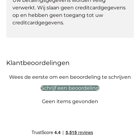
Uw betalingsgegevens worden veilig
verwerkt. Wij slaan geen creditcardgegevens
op en hebben geen toegang tot uw
creditcardgegevens.
Klantbeoordelingen
Wees de eerste om een beoordeling te schrijven
Schrijf een beoordeling
Geen items gevonden