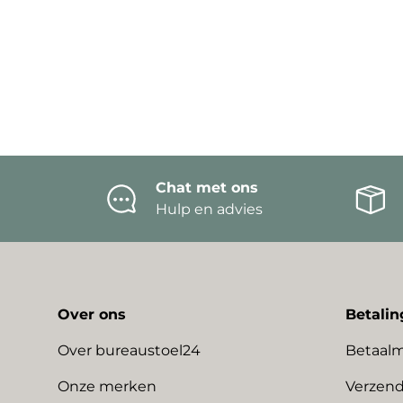
Chat met ons
Hulp en advies
Over ons
Betalin
Over bureaustoel24
Betaal
Onze merken
Verzend