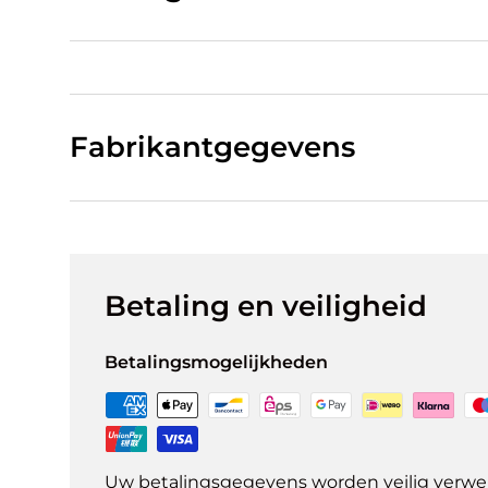
Fabrikantgegevens
Betaling en veiligheid
Betalingsmogelijkheden
Uw betalingsgegevens worden veilig verwer