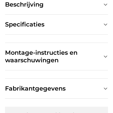
Beschrijving
Specificaties
Montage-instructies en
waarschuwingen
Fabrikantgegevens