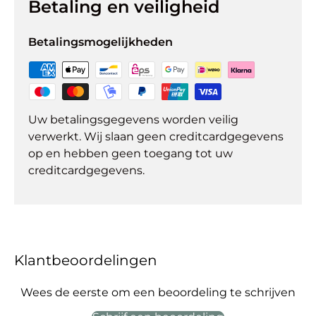
Betaling en veiligheid
Betalingsmogelijkheden
Uw betalingsgegevens worden veilig
verwerkt. Wij slaan geen creditcardgegevens
op en hebben geen toegang tot uw
creditcardgegevens.
Klantbeoordelingen
Wees de eerste om een beoordeling te schrijven