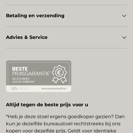
Betaling en verzending
Advies & Service
Altijd tegen de beste prijs voor u
*Heb je deze stoel ergens goedkoper gezien? Dan
kun je dezelfde bureaustoel rechtstreeks bij ons
kopen voor dezelfde prijs. Geldt voor identieke