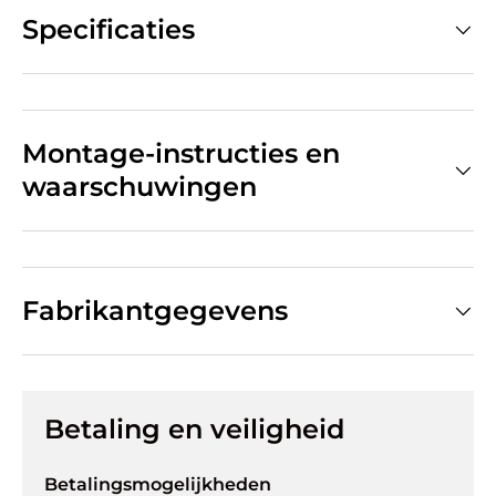
Specificaties
Montage-instructies en
waarschuwingen
Fabrikantgegevens
Betaling en veiligheid
Betalingsmogelijkheden