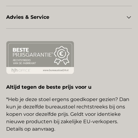
Advies & Service
Altijd tegen de beste prijs voor u
*Heb je deze stoel ergens goedkoper gezien? Dan
kun je dezelfde bureaustoel rechtstreeks bij ons
kopen voor dezelfde prijs. Geldt voor identieke
nieuwe producten bij zakelijke EU-verkopers.
Details op aanvraag.