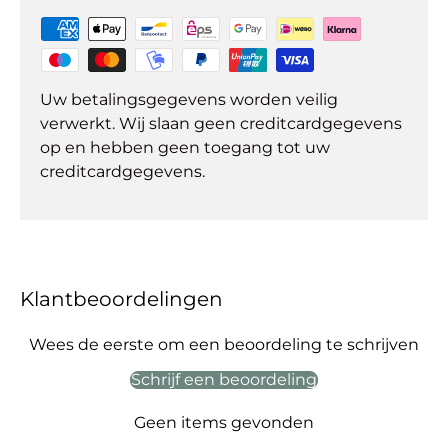
Uw betalingsgegevens worden veilig
verwerkt. Wij slaan geen creditcardgegevens
op en hebben geen toegang tot uw
creditcardgegevens.
Klantbeoordelingen
Wees de eerste om een beoordeling te schrijven
Schrijf een beoordeling
Geen items gevonden