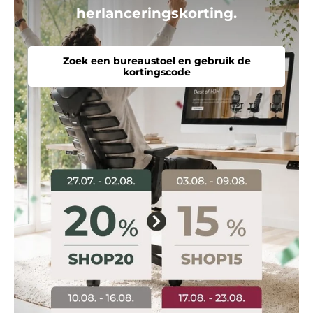
herlanceringskorting.
Zoek een bureaustoel en gebruik de
kortingscode