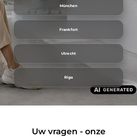
München
Frankfort
Utrecht
Riga
Uw vragen - onze