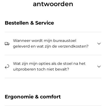
antwoorden
Bestellen & Service
Wanneer wordt mijn bureaustoel
geleverd en wat zijn de verzendkosten?
Wat zijn mijn opties als de stoel na het
uitproberen toch niet bevalt?
Ergonomie & comfort