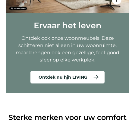
Ervaar het leven
Ontdek ook onze woonmeubels. Deze
schitteren niet alleen in uw woonruimte,
maar brengen ook een gezellige, feel-good
sfeer op elke werkplek.
Ontdek nu hjh LIVING
Sterke merken voor uw comfort