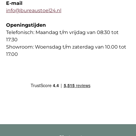
E-mail
info@bureaustoel24.nl
Openingstijden
Telefonisch: Maandag t/m vrijdag van 08:30 tot
17:30
Showroom: Woensdag t/m zaterdag van 10.00 tot
17.00