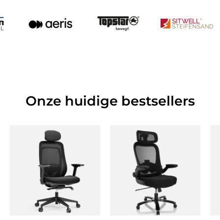
Onze huidige bestsellers