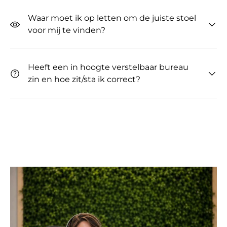
Waar moet ik op letten om de juiste stoel
voor mij te vinden?
Heeft een in hoogte verstelbaar bureau
zin ​​en hoe zit/sta ik correct?