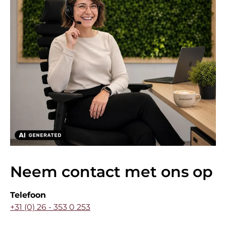
Neem contact met ons op
Telefoon
+31 (0) 26 - 353 0 253