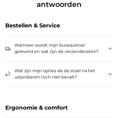
antwoorden
Bestellen & Service
Wanneer wordt mijn bureaustoel
geleverd en wat zijn de verzendkosten?
Wat zijn mijn opties als de stoel na het
uitproberen toch niet bevalt?
Ergonomie & comfort