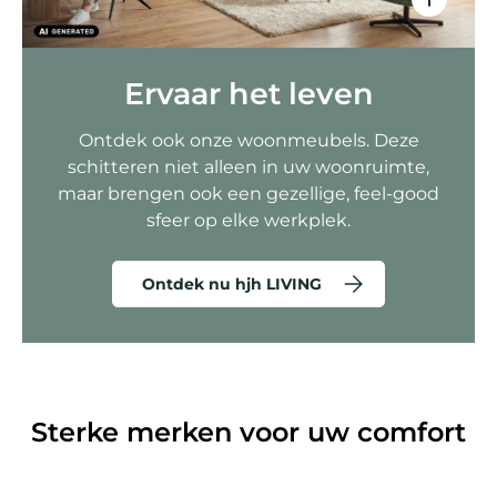
Ervaar het leven
Ontdek ook onze woonmeubels. Deze
schitteren niet alleen in uw woonruimte,
maar brengen ook een gezellige, feel-good
sfeer op elke werkplek.
Ontdek nu hjh LIVING
Sterke merken voor uw comfort