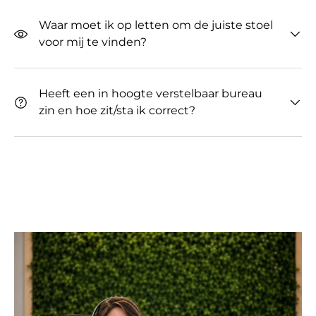
Waar moet ik op letten om de juiste stoel
voor mij te vinden?
Heeft een in hoogte verstelbaar bureau
zin ​​en hoe zit/sta ik correct?