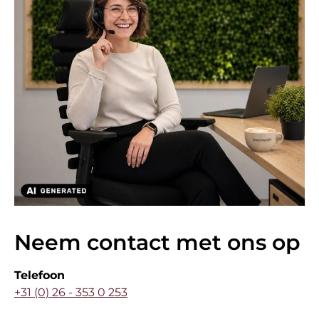
Neem contact met ons op
Telefoon
+31 (0) 26 - 353 0 253