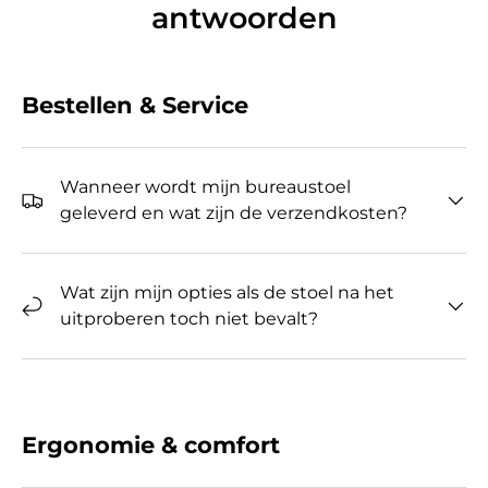
antwoorden
Bestellen & Service
Wanneer wordt mijn bureaustoel
geleverd en wat zijn de verzendkosten?
Wat zijn mijn opties als de stoel na het
uitproberen toch niet bevalt?
Ergonomie & comfort