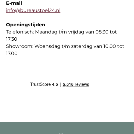
E-mail
info@bureaustoel24.nl
Openingstijden
Telefonisch: Maandag t/m vrijdag van 08:30 tot
17:30
Showroom: Woensdag t/m zaterdag van 10.00 tot
17.00