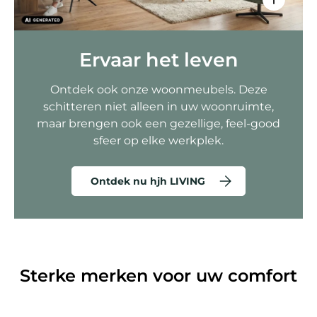
Ervaar het leven
Ontdek ook onze woonmeubels. Deze
schitteren niet alleen in uw woonruimte,
maar brengen ook een gezellige, feel-good
sfeer op elke werkplek.
Ontdek nu hjh LIVING
Sterke merken voor uw comfort