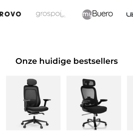
Onze huidige bestsellers