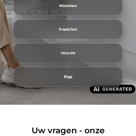
München
Frankfort
Utrecht
Riga
Uw vragen - onze