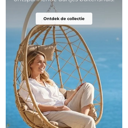
Ontdek de collectie